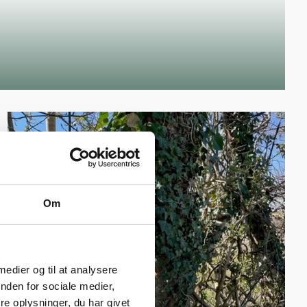
Om
 medier og til at analysere
nden for sociale medier,
e oplysninger, du har givet