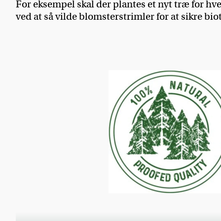
For eksempel skal der plantes et nyt træ for hver
ved at så vilde blomsterstrimler for at sikre biot