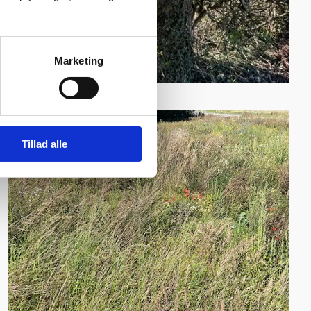
Marketing
Tillad alle