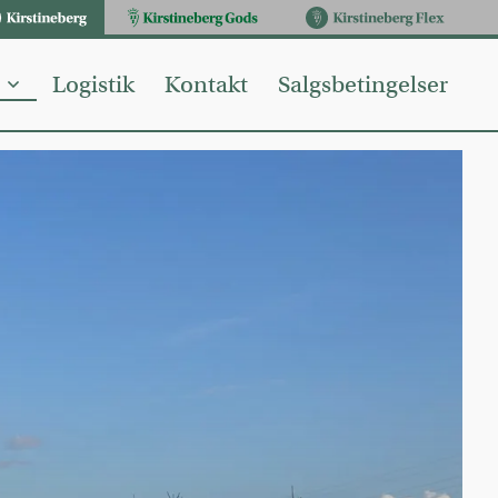
stineberg
Logistik
Kontakt
Salgsbetingelser